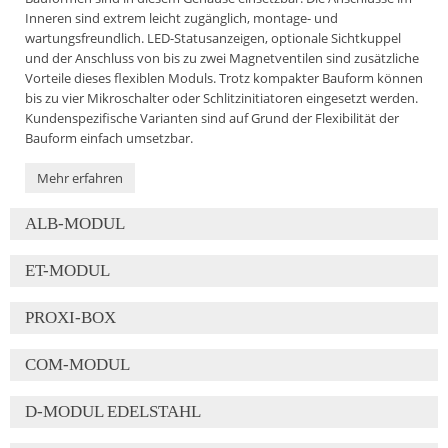
Inneren sind extrem leicht zugänglich, montage- und
wartungsfreundlich. LED-Statusanzeigen, optionale Sichtkuppel
und der Anschluss von bis zu zwei Magnetventilen sind zusätzliche
Vorteile dieses flexiblen Moduls. Trotz kompakter Bauform können
bis zu vier Mikroschalter oder Schlitzinitiatoren eingesetzt werden.
Kundenspezifische Varianten sind auf Grund der Flexibilität der
Bauform einfach umsetzbar.
Mehr erfahren
ALB-MODUL
ET-MODUL
PROXI-BOX
COM-MODUL
D-MODUL EDELSTAHL