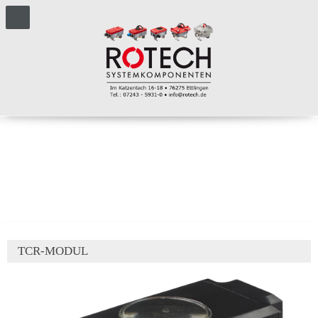
TCR-MODUL