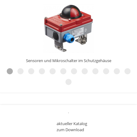
Sensoren und Mikroschalter im Schutzgehäuse
aktueller Katalog
zum Download