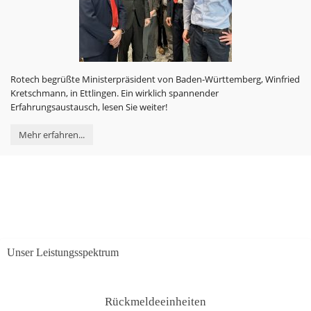
Rotech begrüßte Ministerpräsident von Baden-Württemberg, Winfried
Kretschmann, in Ettlingen. Ein wirklich spannender
Erfahrungsaustausch, lesen Sie weiter!
Mehr erfahren...
Unser Leistungsspektrum
Rückmeldeeinheiten