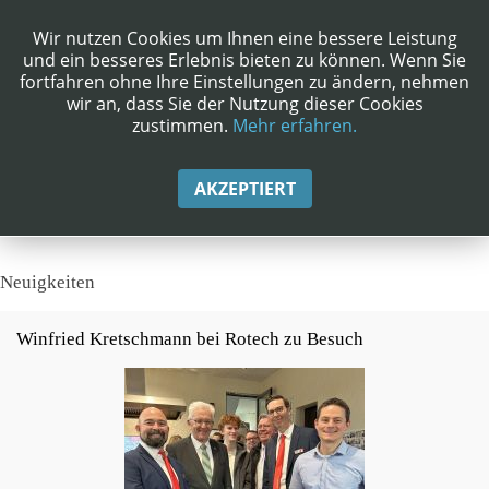
Wir nutzen Cookies um Ihnen eine bessere Leistung
und ein besseres Erlebnis bieten zu können. Wenn Sie
fortfahren ohne Ihre Einstellungen zu ändern, nehmen
wir an, dass Sie der Nutzung dieser Cookies
zustimmen.
Mehr erfahren.
AKZEPTIERT
Neuigkeiten
Winfried Kretschmann bei Rotech zu Besuch