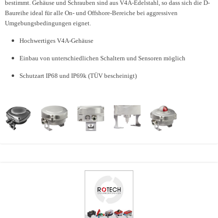
bestimmt. Gehäuse und Schrauben sind aus V4A-Edelstahl, so dass sich die D-
Baureihe ideal für alle On- und Offshore-Bereiche bei aggressiven
Umgebungsbedingungen eignet.
Hochwertiges V4A-Gehäuse
Einbau von unterschiedlichen Schaltern und Sensoren möglich
Schutzart IP68 und IP69k (TÜV bescheinigt)