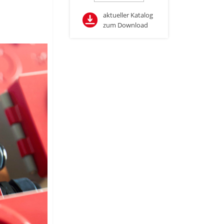
aktueller Katalog
zum Download