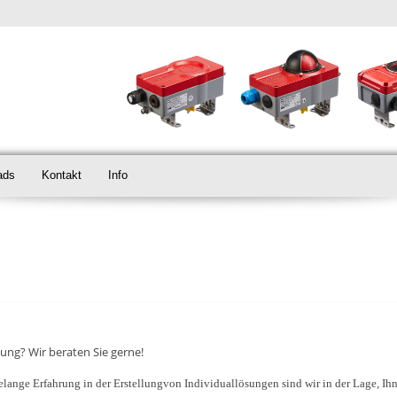
ads
Kontakt
Info
ung? Wir beraten Sie gerne!
relange Erfahrung in der Erstellungvon Individuallösungen sind wir in der Lage, Ih