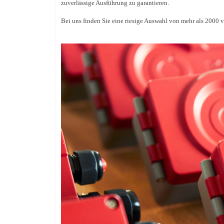
zuverlässige Ausführung zu garantieren.
Bei uns finden Sie eine riesige Auswahl von mehr als 2000