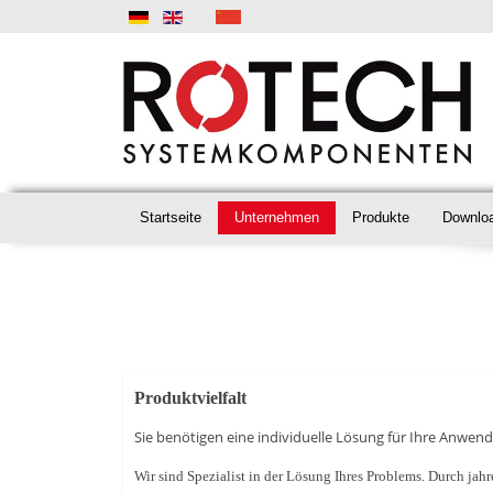
Startseite
Unternehmen
Produkte
Downlo
Produktvielfalt
Sie benötigen eine individuelle Lösung für Ihre Anwend
Wir sind Spezialist in der Lösung Ihres Problems. Durch jah