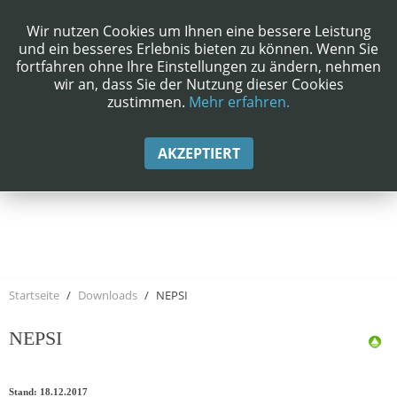
Wir nutzen Cookies um Ihnen eine bessere Leistung
und ein besseres Erlebnis bieten zu können. Wenn Sie
fortfahren ohne Ihre Einstellungen zu ändern, nehmen
wir an, dass Sie der Nutzung dieser Cookies
zustimmen.
Mehr erfahren.
AKZEPTIERT
Startseite
Downloads
NEPSI
NEPSI
Stand: 18.12.2017