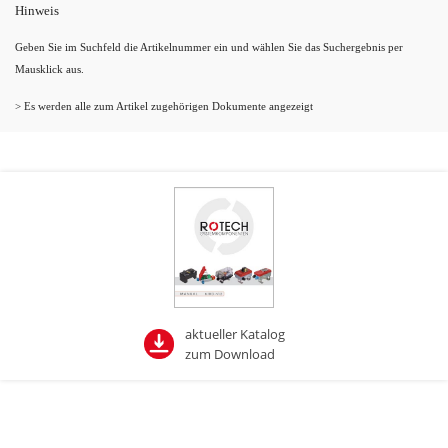
Hinweis
Geben Sie im Suchfeld die Artikelnummer ein und wählen Sie das Suchergebnis per
Mausklick aus.
> Es werden alle zum Artikel zugehörigen Dokumente angezeigt
aktueller Katalog
zum Download