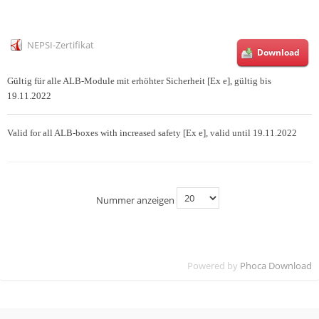
NEPSI-Zertifikat
Download
Gültig für alle ALB-Module mit erhöhter Sicherheit [Ex e], gültig bis
19.11.2022
Valid for all ALB-boxes with increased safety [Ex e], valid until 19.11.2022
Nummer anzeigen
Powered by
Phoca Download