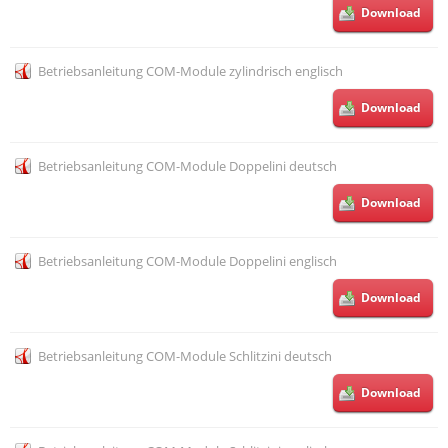
Download
Betriebsanleitung COM-Module zylindrisch englisch
Download
Betriebsanleitung COM-Module Doppelini deutsch
Download
Betriebsanleitung COM-Module Doppelini englisch
Download
Betriebsanleitung COM-Module Schlitzini deutsch
Download