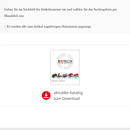
Geben Sie im Suchfeld die Artikelnummer ein und wählen Sie das Suchergebnis per
Mausklick aus.
> Es werden alle zum Artikel zugehörigen Dokumente angezeigt
aktueller Katalog
zum Download