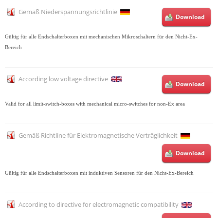
Gemäß Niederspannungsrichtlinie
Download
Gültig für alle Endschalterboxen mit mechanischen Mikroschaltern für den Nicht-Ex-
Bereich
According low voltage directive
Download
Valid for all limit-switch-boxes with mechanical micro-switches for non-Ex area
Gemäß Richtline für Elektromagnetische Verträglichkeit
Download
Gültig für alle Endschalterboxen mit induktiven Sensoren für den Nicht-Ex-Bereich
According to directive for electromagnetic compatibility