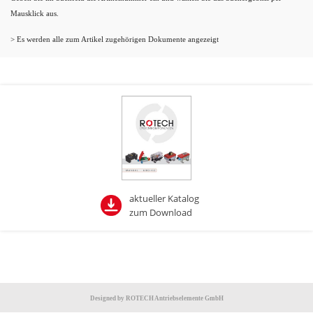
Mausklick aus.
> Es werden alle zum Artikel zugehörigen Dokumente angezeigt
aktueller Katalog
zum Download
Designed by ROTECH Antriebselemente GmbH