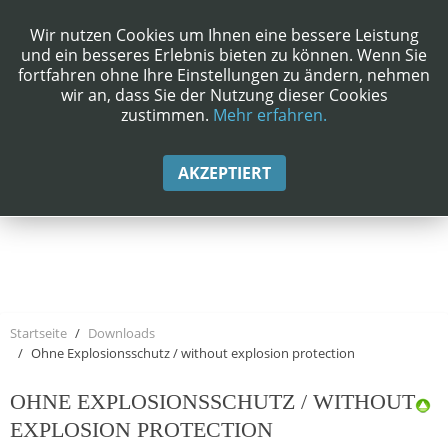
Wir nutzen Cookies um Ihnen eine bessere Leistung
und ein besseres Erlebnis bieten zu können. Wenn Sie
fortfahren ohne Ihre Einstellungen zu ändern, nehmen
wir an, dass Sie der Nutzung dieser Cookies
zustimmen.
Mehr erfahren.
AKZEPTIERT
Startseite
Downloads
Ohne Explosionsschutz / without explosion protection
OHNE EXPLOSIONSSCHUTZ / WITHOUT
EXPLOSION PROTECTION