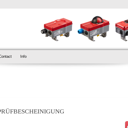
Contact
Info
PRÜFBESCHEINIGUNG