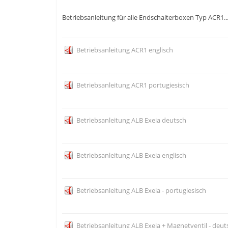
Betriebsanleitung für alle Endschalterboxen Typ ACR1...
Betriebsanleitung ACR1 englisch
Betriebsanleitung ACR1 portugiesisch
Betriebsanleitung ALB Exeia deutsch
Betriebsanleitung ALB Exeia englisch
Betriebsanleitung ALB Exeia - portugiesisch
Betriebsanleitung ALB Exeia + Magnetventil - deut